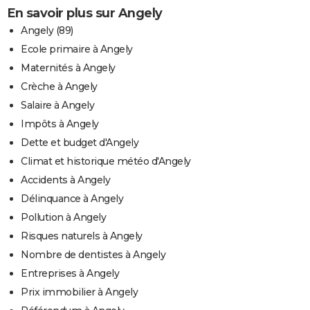
En savoir plus sur Angely
Angely (89)
Ecole primaire à Angely
Maternités à Angely
Crèche à Angely
Salaire à Angely
Impôts à Angely
Dette et budget d'Angely
Climat et historique météo d'Angely
Accidents à Angely
Délinquance à Angely
Pollution à Angely
Risques naturels à Angely
Nombre de dentistes à Angely
Entreprises à Angely
Prix immobilier à Angely