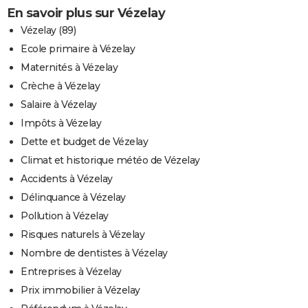
En savoir plus sur Vézelay
Vézelay (89)
Ecole primaire à Vézelay
Maternités à Vézelay
Crèche à Vézelay
Salaire à Vézelay
Impôts à Vézelay
Dette et budget de Vézelay
Climat et historique météo de Vézelay
Accidents à Vézelay
Délinquance à Vézelay
Pollution à Vézelay
Risques naturels à Vézelay
Nombre de dentistes à Vézelay
Entreprises à Vézelay
Prix immobilier à Vézelay