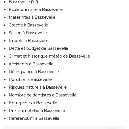
Bassevelle (77)
Ecole primaire à Bassevelle
Maternités à Bassevelle
Crèche à Bassevelle
Salaire à Bassevelle
Impôts à Bassevelle
Dette et budget de Bassevelle
Climat et historique météo de Bassevelle
Accidents à Bassevelle
Délinquance à Bassevelle
Pollution à Bassevelle
Risques naturels à Bassevelle
Nombre de dentistes à Bassevelle
Entreprises à Bassevelle
Prix immobilier à Bassevelle
Référendum à Bassevelle