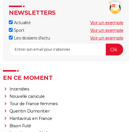
NEWSLETTERS
Actualité
Voir un exemple
Sport
Voir un exemple
Les dossiers d'actu
Voir un exemple
EN CE MOMENT
Incendies
Nouvelle canicule
Tour de France femmes
Quentin Dumontier
Hantavirus en France
Bison Futé