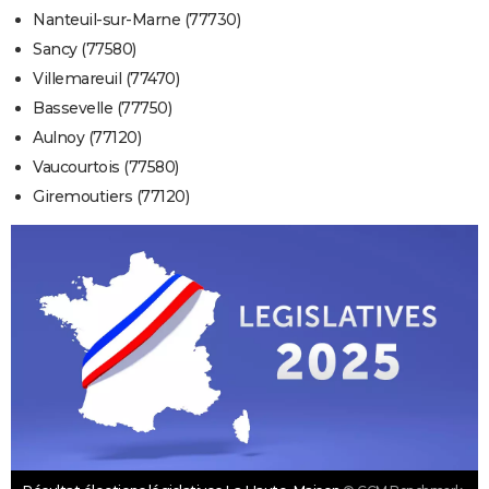
Nanteuil-sur-Marne (77730)
Sancy (77580)
Villemareuil (77470)
Bassevelle (77750)
Aulnoy (77120)
Vaucourtois (77580)
Giremoutiers (77120)