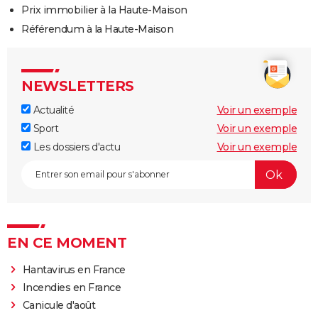
Prix immobilier à la Haute-Maison
Référendum à la Haute-Maison
NEWSLETTERS
Actualité
Voir un exemple
Sport
Voir un exemple
Les dossiers d'actu
Voir un exemple
EN CE MOMENT
Hantavirus en France
Incendies en France
Canicule d'août