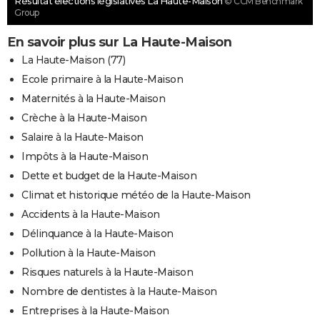
Résultat élections législatives La Haute-Maison
© CCM Benchmark
Group
En savoir plus sur La Haute-Maison
La Haute-Maison (77)
Ecole primaire à la Haute-Maison
Maternités à la Haute-Maison
Crèche à la Haute-Maison
Salaire à la Haute-Maison
Impôts à la Haute-Maison
Dette et budget de la Haute-Maison
Climat et historique météo de la Haute-Maison
Accidents à la Haute-Maison
Délinquance à la Haute-Maison
Pollution à la Haute-Maison
Risques naturels à la Haute-Maison
Nombre de dentistes à la Haute-Maison
Entreprises à la Haute-Maison