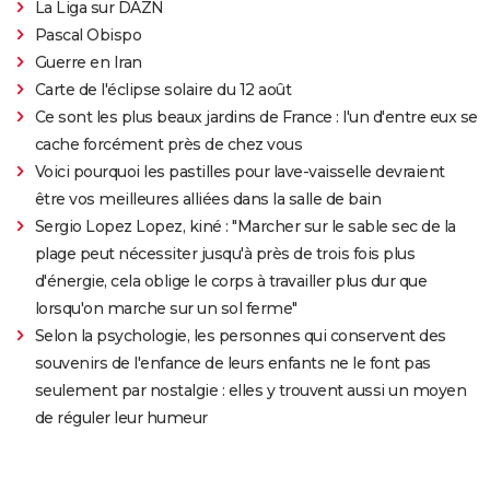
La Liga sur DAZN
Pascal Obispo
Guerre en Iran
Carte de l'éclipse solaire du 12 août
Ce sont les plus beaux jardins de France : l'un d'entre eux se
cache forcément près de chez vous
Voici pourquoi les pastilles pour lave-vaisselle devraient
être vos meilleures alliées dans la salle de bain
Sergio Lopez Lopez, kiné : "Marcher sur le sable sec de la
plage peut nécessiter jusqu'à près de trois fois plus
d'énergie, cela oblige le corps à travailler plus dur que
lorsqu'on marche sur un sol ferme"
Selon la psychologie, les personnes qui conservent des
souvenirs de l'enfance de leurs enfants ne le font pas
seulement par nostalgie : elles y trouvent aussi un moyen
de réguler leur humeur