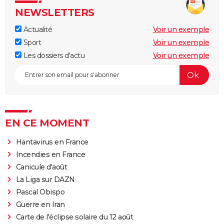
NEWSLETTERS
Actualité
Voir un exemple
Sport
Voir un exemple
Les dossiers d'actu
Voir un exemple
EN CE MOMENT
Hantavirus en France
Incendies en France
Canicule d'août
La Liga sur DAZN
Pascal Obispo
Guerre en Iran
Carte de l'éclipse solaire du 12 août