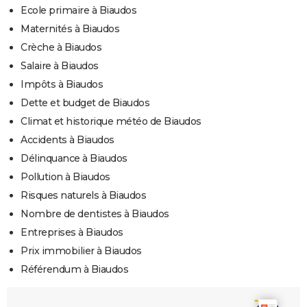
Ecole primaire à Biaudos
Maternités à Biaudos
Crèche à Biaudos
Salaire à Biaudos
Impôts à Biaudos
Dette et budget de Biaudos
Climat et historique météo de Biaudos
Accidents à Biaudos
Délinquance à Biaudos
Pollution à Biaudos
Risques naturels à Biaudos
Nombre de dentistes à Biaudos
Entreprises à Biaudos
Prix immobilier à Biaudos
Référendum à Biaudos