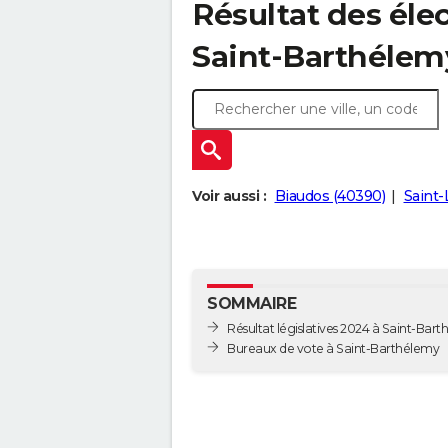
Résultat des élec
Saint-Barthélem
Voir aussi :
Biaudos (40390)
Saint-
SOMMAIRE
Résultat législatives 2024 à Saint-Bar
Bureaux de vote à Saint-Barthélemy