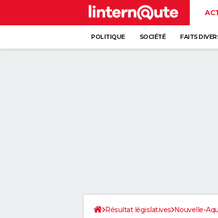
AC
POLITIQUE
SOCIÉTÉ
FAITS DIVER
Résultat législatives
Nouvelle-Aqu