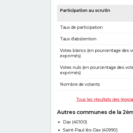
Participation au scrutin
Taux de participation
Taux d'abstention
Votes blancs (en pourcentage des v
exprimés)
Votes nuls (en pourcentage des vot
exprimés)
Nombre de votants
Tous les résultats des légis
Autres communes de la 2ème
Dax (40100)
Saint-Paul-lès-Dax (40990)