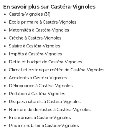
En savoir plus sur Castéra-Vignoles
Castéra-Vignoles (31)
Ecole primaire à Castéra-Vignoles
Maternités à Castéra-Vignoles
Crèche à Castéra-Vignoles
Salaire à Castéra-Vignoles
Impôts à Castéra-Vignoles
Dette et budget de Castéra-Vignoles
Climat et historique météo de Castéra-Vignoles
Accidents à Castéra-Vignoles
Délinquance à Castéra-Vignoles
Pollution à Castéra-Vignoles
Risques naturels à Castéra-Vignoles
Nombre de dentistes à Castéra-Vignoles
Entreprises à Castéra-Vignoles
Prix immobilier à Castéra-Vignoles