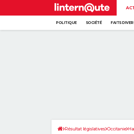
AC
POLITIQUE
SOCIÉTÉ
FAITS DIVER
Résultat législatives
Occitanie
Ha