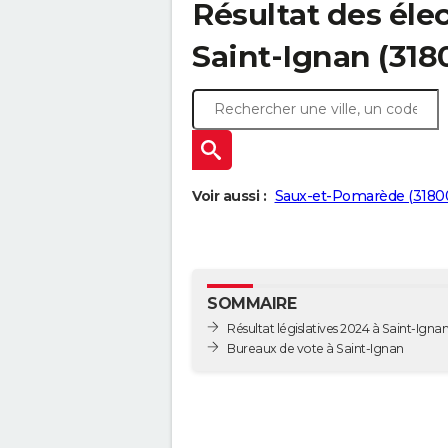
Résultat des élec
Saint-Ignan (318
Voir aussi :
Saux-et-Pomarède (3180
SOMMAIRE
Résultat législatives 2024 à Saint-Igna
Bureaux de vote à Saint-Ignan