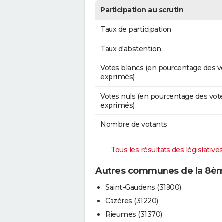
Participation au scrutin
Taux de participation
Taux d'abstention
Votes blancs (en pourcentage des v
exprimés)
Votes nuls (en pourcentage des vot
exprimés)
Nombre de votants
Tous les résultats des législativ
Autres communes de la 8ème
Saint-Gaudens (31800)
Cazères (31220)
Rieumes (31370)