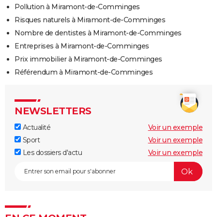
Pollution à Miramont-de-Comminges
Risques naturels à Miramont-de-Comminges
Nombre de dentistes à Miramont-de-Comminges
Entreprises à Miramont-de-Comminges
Prix immobilier à Miramont-de-Comminges
Référendum à Miramont-de-Comminges
NEWSLETTERS
Actualité
Voir un exemple
Sport
Voir un exemple
Les dossiers d'actu
Voir un exemple