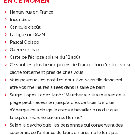
EN CE MOMENT
Hantavirus en France
Incendies
Canicule d'août
La Liga sur DAZN
Pascal Obispo
Guerre en Iran
Carte de l'éclipse solaire du 12 août
Ce sont les plus beaux jardins de France : l'un d'entre eux se
cache forcément près de chez vous
Voici pourquoi les pastilles pour lave-vaisselle devraient
être vos meilleures alliées dans la salle de bain
Sergio Lopez Lopez, kiné : "Marcher sur le sable sec de la
plage peut nécessiter jusqu'à près de trois fois plus
d'énergie, cela oblige le corps à travailler plus dur que
lorsqu'on marche sur un sol ferme"
Selon la psychologie, les personnes qui conservent des
souvenirs de l'enfance de leurs enfants ne le font pas