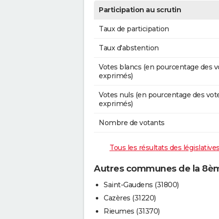
Participation au scrutin
Taux de participation
Taux d'abstention
Votes blancs (en pourcentage des v
exprimés)
Votes nuls (en pourcentage des vot
exprimés)
Nombre de votants
Tous les résultats des législativ
Autres communes de la 8ème
Saint-Gaudens (31800)
Cazères (31220)
Rieumes (31370)