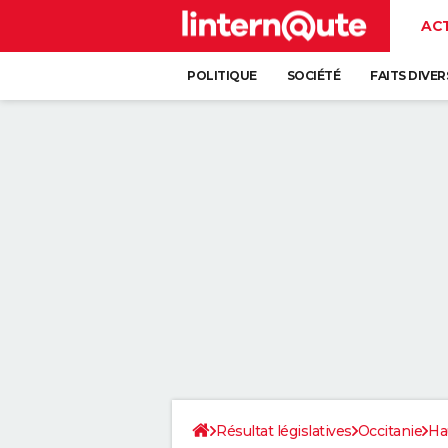
AC
POLITIQUE
SOCIÉTÉ
FAITS DIVER
Résultat législatives
Occitanie
Ha