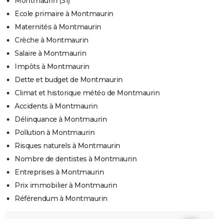
Montmaurin (31)
Ecole primaire à Montmaurin
Maternités à Montmaurin
Crèche à Montmaurin
Salaire à Montmaurin
Impôts à Montmaurin
Dette et budget de Montmaurin
Climat et historique météo de Montmaurin
Accidents à Montmaurin
Délinquance à Montmaurin
Pollution à Montmaurin
Risques naturels à Montmaurin
Nombre de dentistes à Montmaurin
Entreprises à Montmaurin
Prix immobilier à Montmaurin
Référendum à Montmaurin