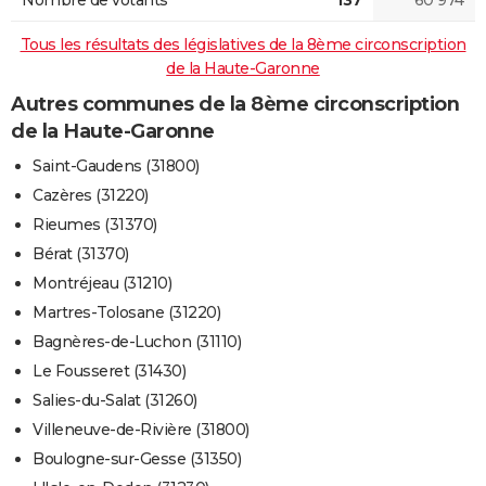
Tous les résultats des législatives de la 8ème circonscription
de la Haute-Garonne
Autres communes de la 8ème circonscription
de la Haute-Garonne
Saint-Gaudens (31800)
Cazères (31220)
Rieumes (31370)
Bérat (31370)
Montréjeau (31210)
Martres-Tolosane (31220)
Bagnères-de-Luchon (31110)
Le Fousseret (31430)
Salies-du-Salat (31260)
Villeneuve-de-Rivière (31800)
Boulogne-sur-Gesse (31350)