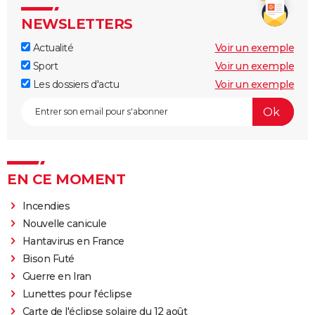
NEWSLETTERS
Actualité
Voir un exemple
Sport
Voir un exemple
Les dossiers d'actu
Voir un exemple
EN CE MOMENT
Incendies
Nouvelle canicule
Hantavirus en France
Bison Futé
Guerre en Iran
Lunettes pour l'éclipse
Carte de l'éclipse solaire du 12 août