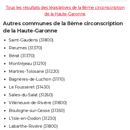
Tous les résultats des législatives de la 8ème circonscription
de la Haute-Garonne
Autres communes de la 8ème circonscription
de la Haute-Garonne
Saint-Gaudens (31800)
Rieumes (31370)
Bérat (31370)
Montréjeau (31210)
Martres-Tolosane (31220)
Bagnères-de-Luchon (31110)
Le Fousseret (31430)
Salies-du-Salat (31260)
Villeneuve-de-Rivière (31800)
Boulogne-sur-Gesse (31350)
L'Isle-en-Dodon (31230)
Labarthe-Rivière (31800)