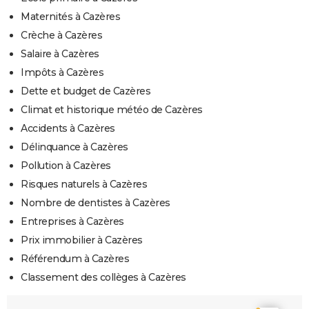
Maternités à Cazères
Crèche à Cazères
Salaire à Cazères
Impôts à Cazères
Dette et budget de Cazères
Climat et historique météo de Cazères
Accidents à Cazères
Délinquance à Cazères
Pollution à Cazères
Risques naturels à Cazères
Nombre de dentistes à Cazères
Entreprises à Cazères
Prix immobilier à Cazères
Référendum à Cazères
Classement des collèges à Cazères