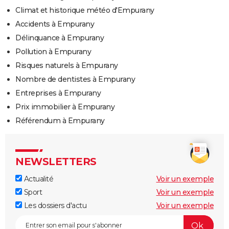
Climat et historique météo d'Empurany
Accidents à Empurany
Délinquance à Empurany
Pollution à Empurany
Risques naturels à Empurany
Nombre de dentistes à Empurany
Entreprises à Empurany
Prix immobilier à Empurany
Référendum à Empurany
NEWSLETTERS
Actualité
Voir un exemple
Sport
Voir un exemple
Les dossiers d'actu
Voir un exemple