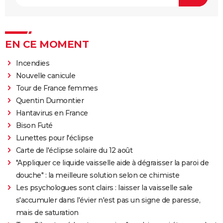
EN CE MOMENT
Incendies
Nouvelle canicule
Tour de France femmes
Quentin Dumontier
Hantavirus en France
Bison Futé
Lunettes pour l'éclipse
Carte de l'éclipse solaire du 12 août
"Appliquer ce liquide vaisselle aide à dégraisser la paroi de
douche" : la meilleure solution selon ce chimiste
Les psychologues sont clairs : laisser la vaisselle sale
s'accumuler dans l'évier n'est pas un signe de paresse,
mais de saturation