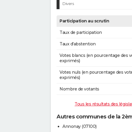
Divers
Participation au scrutin
Taux de participation
Taux d'abstention
Votes blancs (en pourcentage des v
exprimés)
Votes nuls (en pourcentage des vot
exprimés)
Nombre de votants
Tous les résultats des législ
Autres communes de la 2ème
Annonay (07100)