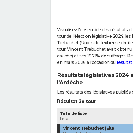
Visualisez l'ensemble des résultats de
tour de l'élection législative 2024, le
Trebuchet (Union de l'extrême droite),
tour, Vincent Trebuchet avait obtenu 
gauche) et ses 19.71% de suffrages. Re
en mars 2026 à l'occasion du
résultat
Résultats législatives 2024 
l'Ardèche
Les résultats des législatives publi
Résultat 2e tour
Tête de liste
Liste
Vincent Trebuchet (Élu)