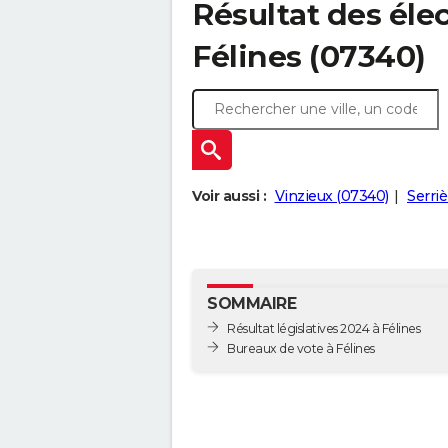
Résultat des élec
Félines (07340)
Voir aussi :
Vinzieux (07340)
Serri
SOMMAIRE
Résultat législatives 2024 à Félines
Bureaux de vote à Félines