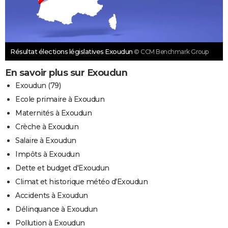
Résultat élections législatives Exoudun
© CCM Benchmark Group
En savoir plus sur Exoudun
Exoudun (79)
Ecole primaire à Exoudun
Maternités à Exoudun
Crèche à Exoudun
Salaire à Exoudun
Impôts à Exoudun
Dette et budget d'Exoudun
Climat et historique météo d'Exoudun
Accidents à Exoudun
Délinquance à Exoudun
Pollution à Exoudun