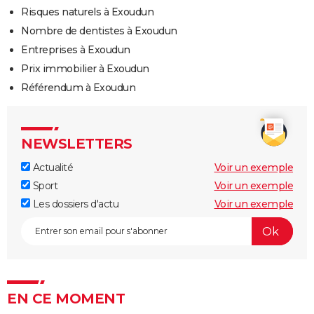
Risques naturels à Exoudun
Nombre de dentistes à Exoudun
Entreprises à Exoudun
Prix immobilier à Exoudun
Référendum à Exoudun
NEWSLETTERS
Actualité
Voir un exemple
Sport
Voir un exemple
Les dossiers d'actu
Voir un exemple
EN CE MOMENT