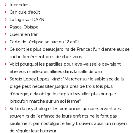
Incendies
Canicule d'août
La Liga sur DAZN
Pascal Obispo
Guerre en Iran
Carte de l'éclipse solaire du 12 août
Ce sont les plus beaux jardins de France : l'un d'entre eux se
cache forcément près de chez vous
Voici pourquoi les pastilles pour lave-vaisselle devraient
être vos meilleures alliées dans la salle de bain
Sergio Lopez Lopez, kiné : "Marcher sur le sable sec de la
plage peut nécessiter jusqu'à près de trois fois plus
d'énergie, cela oblige le corps à travailler plus dur que
lorsqu'on marche sur un sol ferme"
Selon la psychologie, les personnes qui conservent des
souvenirs de l'enfance de leurs enfants ne le font pas
seulement par nostalgie : elles y trouvent aussi un moyen
de réguler leur humeur