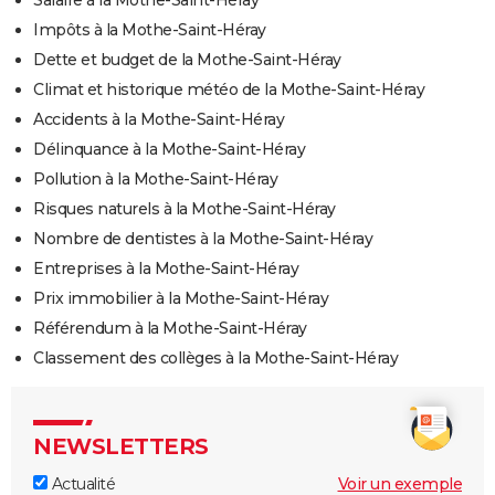
Salaire à la Mothe-Saint-Héray
Impôts à la Mothe-Saint-Héray
Dette et budget de la Mothe-Saint-Héray
Climat et historique météo de la Mothe-Saint-Héray
Accidents à la Mothe-Saint-Héray
Délinquance à la Mothe-Saint-Héray
Pollution à la Mothe-Saint-Héray
Risques naturels à la Mothe-Saint-Héray
Nombre de dentistes à la Mothe-Saint-Héray
Entreprises à la Mothe-Saint-Héray
Prix immobilier à la Mothe-Saint-Héray
Référendum à la Mothe-Saint-Héray
Classement des collèges à la Mothe-Saint-Héray
NEWSLETTERS
Actualité
Voir un exemple