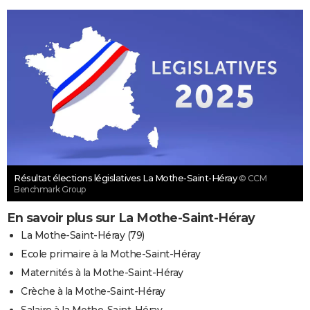
Résultat élections législatives La Mothe-Saint-Héray
© CCM
Benchmark Group
En savoir plus sur La Mothe-Saint-Héray
La Mothe-Saint-Héray (79)
Ecole primaire à la Mothe-Saint-Héray
Maternités à la Mothe-Saint-Héray
Crèche à la Mothe-Saint-Héray