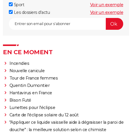
Sport
Voir un exemple
Les dossiers d'actu
Voir un exemple
EN CE MOMENT
Incendies
Nouvelle canicule
Tour de France femmes
Quentin Dumontier
Hantavirus en France
Bison Futé
Lunettes pour l'éclipse
Carte de l'éclipse solaire du 12 août
"Appliquer ce liquide vaisselle aide à dégraisser la paroi de
douche" : la meilleure solution selon ce chimiste