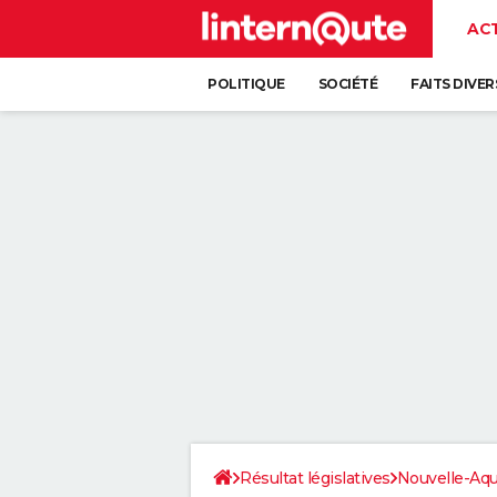
AC
POLITIQUE
SOCIÉTÉ
FAITS DIVER
Résultat législatives
Nouvelle-Aqu