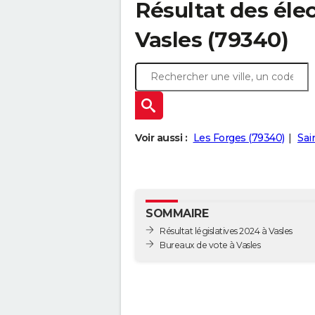
Résultat des élec
Vasles (79340)
Voir aussi :
Les Forges (79340)
Sai
SOMMAIRE
Résultat législatives 2024 à Vasles
Bureaux de vote à Vasles