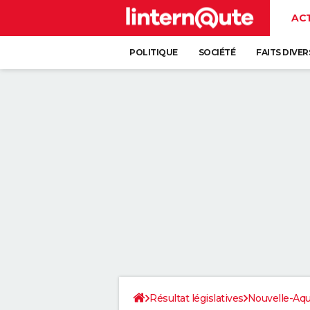
AC
POLITIQUE
SOCIÉTÉ
FAITS DIVER
Résultat législatives
Nouvelle-Aqu