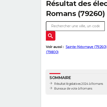
Résultat des élec
Romans (79260)
Voir aussi :
Sainte-Néomaye (79260)
(79800)
SOMMAIRE
Résultat législatives 2024 à Romans
Bureaux de vote à Romans