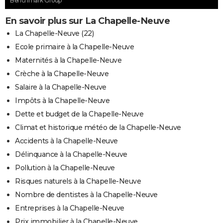
Benchmark Group
En savoir plus sur La Chapelle-Neuve
La Chapelle-Neuve (22)
Ecole primaire à la Chapelle-Neuve
Maternités à la Chapelle-Neuve
Crèche à la Chapelle-Neuve
Salaire à la Chapelle-Neuve
Impôts à la Chapelle-Neuve
Dette et budget de la Chapelle-Neuve
Climat et historique météo de la Chapelle-Neuve
Accidents à la Chapelle-Neuve
Délinquance à la Chapelle-Neuve
Pollution à la Chapelle-Neuve
Risques naturels à la Chapelle-Neuve
Nombre de dentistes à la Chapelle-Neuve
Entreprises à la Chapelle-Neuve
Prix immobilier à la Chapelle-Neuve