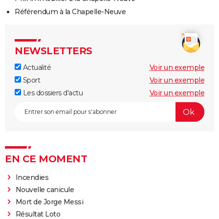
Référendum à la Chapelle-Neuve
NEWSLETTERS
Actualité
Voir un exemple
Sport
Voir un exemple
Les dossiers d'actu
Voir un exemple
EN CE MOMENT
Incendies
Nouvelle canicule
Mort de Jorge Messi
Résultat Loto