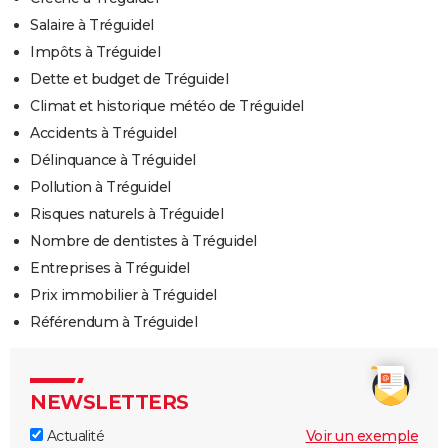
Salaire à Tréguidel
Impôts à Tréguidel
Dette et budget de Tréguidel
Climat et historique météo de Tréguidel
Accidents à Tréguidel
Délinquance à Tréguidel
Pollution à Tréguidel
Risques naturels à Tréguidel
Nombre de dentistes à Tréguidel
Entreprises à Tréguidel
Prix immobilier à Tréguidel
Référendum à Tréguidel
NEWSLETTERS
Actualité
Voir un exemple