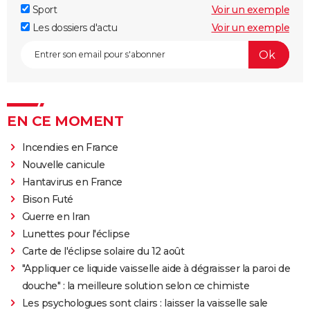
Sport
Voir un exemple
Les dossiers d'actu
Voir un exemple
EN CE MOMENT
Incendies en France
Nouvelle canicule
Hantavirus en France
Bison Futé
Guerre en Iran
Lunettes pour l'éclipse
Carte de l'éclipse solaire du 12 août
"Appliquer ce liquide vaisselle aide à dégraisser la paroi de
douche" : la meilleure solution selon ce chimiste
Les psychologues sont clairs : laisser la vaisselle sale