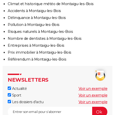
Climat et historique météo de Montaigu-les-Bois
Accidents à Montaigu-les-Bois
Délinquance à Montaigu-les-Bois
Pollution à Montaigu-les-Bois
Risques naturels à Montaigu-les-Bois
Nombre de dentistes à Montaigu-les-Bois
Entreprises à Montaigu-les-Bois
Prix immobilier à Montaigu-les-Bois
Référendum à Montaigu-les-Bois
NEWSLETTERS
Actualité
Voir un exemple
Sport
Voir un exemple
Les dossiers d'actu
Voir un exemple