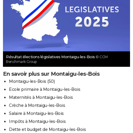
Résultat élections législatives Montaigu-les-Bois
© CCM
Benchmark Group
En savoir plus sur Montaigu-les-Bois
Montaigu-les-Bois (50)
Ecole primaire à Montaigu-les-Bois
Maternités à Montaigu-les-Bois
Crèche à Montaigu-les-Bois
Salaire à Montaigu-les-Bois
Impôts à Montaigu-les-Bois
Dette et budget de Montaigu-les-Bois