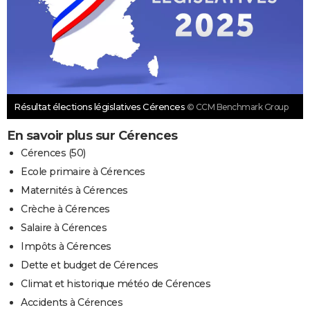
Résultat élections législatives Cérences
© CCM Benchmark Group
En savoir plus sur Cérences
Cérences (50)
Ecole primaire à Cérences
Maternités à Cérences
Crèche à Cérences
Salaire à Cérences
Impôts à Cérences
Dette et budget de Cérences
Climat et historique météo de Cérences
Accidents à Cérences