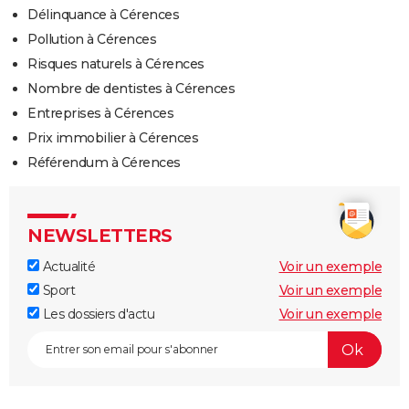
Délinquance à Cérences
Pollution à Cérences
Risques naturels à Cérences
Nombre de dentistes à Cérences
Entreprises à Cérences
Prix immobilier à Cérences
Référendum à Cérences
NEWSLETTERS
Actualité
Voir un exemple
Sport
Voir un exemple
Les dossiers d'actu
Voir un exemple