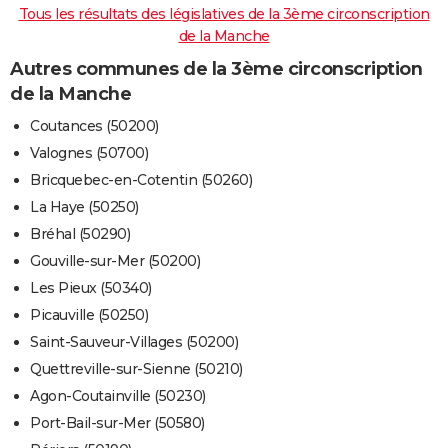
Tous les résultats des législatives de la 3ème circonscription
de la Manche
Autres communes de la 3ème circonscription
de la Manche
Coutances (50200)
Valognes (50700)
Bricquebec-en-Cotentin (50260)
La Haye (50250)
Bréhal (50290)
Gouville-sur-Mer (50200)
Les Pieux (50340)
Picauville (50250)
Saint-Sauveur-Villages (50200)
Quettreville-sur-Sienne (50210)
Agon-Coutainville (50230)
Port-Bail-sur-Mer (50580)