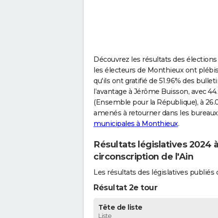
Découvrez les résultats des élections 
les électeurs de Monthieux ont plébis
qu'ils ont gratifié de 51.96% des bulle
l’avantage à Jérôme Buisson, avec 44
(Ensemble pour la République), à 26.
amenés à retourner dans les bureaux
municipales à Monthieux
.
Résultats législatives 2024
circonscription de l'Ain
Les résultats des législatives publi
Résultat 2e tour
Tête de liste
Liste