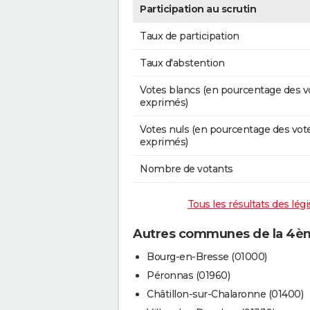
Participation au scrutin
Taux de participation
Taux d'abstention
Votes blancs (en pourcentage des v
exprimés)
Votes nuls (en pourcentage des vot
exprimés)
Nombre de votants
Tous les résultats des légi
Autres communes de la 4ème
Bourg-en-Bresse (01000)
Péronnas (01960)
Châtillon-sur-Chalaronne (01400)