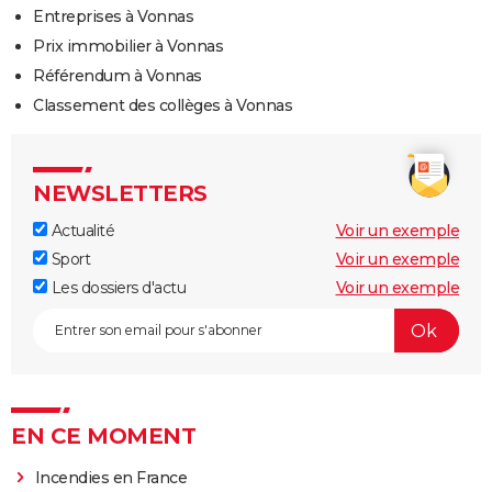
Entreprises à Vonnas
Prix immobilier à Vonnas
Référendum à Vonnas
Classement des collèges à Vonnas
NEWSLETTERS
Actualité
Voir un exemple
Sport
Voir un exemple
Les dossiers d'actu
Voir un exemple
EN CE MOMENT
Incendies en France