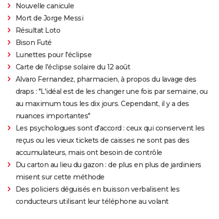
Nouvelle canicule
Mort de Jorge Messi
Résultat Loto
Bison Futé
Lunettes pour l'éclipse
Carte de l'éclipse solaire du 12 août
Alvaro Fernandez, pharmacien, à propos du lavage des
draps : "L'idéal est de les changer une fois par semaine, ou
au maximum tous les dix jours. Cependant, il y a des
nuances importantes"
Les psychologues sont d'accord : ceux qui conservent les
reçus ou les vieux tickets de caisses ne sont pas des
accumulateurs, mais ont besoin de contrôle
Du carton au lieu du gazon : de plus en plus de jardiniers
misent sur cette méthode
Des policiers déguisés en buisson verbalisent les
conducteurs utilisant leur téléphone au volant