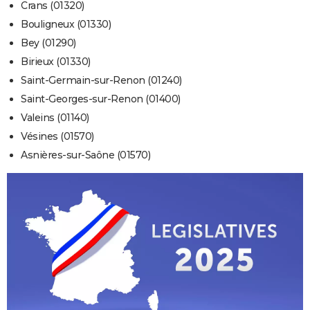
Crans (01320)
Bouligneux (01330)
Bey (01290)
Birieux (01330)
Saint-Germain-sur-Renon (01240)
Saint-Georges-sur-Renon (01400)
Valeins (01140)
Vésines (01570)
Asnières-sur-Saône (01570)