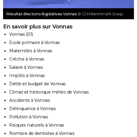
Résultat élections législatives Vonnas
© CCM Benchmark Group
En savoir plus sur Vonnas
Vonnas (01)
Ecole primaire à Vonnas
Maternités à Vonnas
Crèche à Vonnas
Salaire à Vonnas
Impôts à Vonnas
Dette et budget de Vonnas
Climat et historique météo de Vonnas
Accidents à Vonnas
Délinquance à Vonnas
Pollution à Vonnas
Risques naturels à Vonnas
Nombre de dentistes à Vonnas