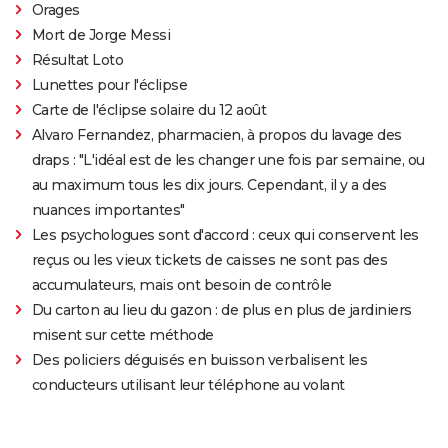
Orages
Mort de Jorge Messi
Résultat Loto
Lunettes pour l'éclipse
Carte de l'éclipse solaire du 12 août
Alvaro Fernandez, pharmacien, à propos du lavage des
draps : "L'idéal est de les changer une fois par semaine, ou
au maximum tous les dix jours. Cependant, il y a des
nuances importantes"
Les psychologues sont d'accord : ceux qui conservent les
reçus ou les vieux tickets de caisses ne sont pas des
accumulateurs, mais ont besoin de contrôle
Du carton au lieu du gazon : de plus en plus de jardiniers
misent sur cette méthode
Des policiers déguisés en buisson verbalisent les
conducteurs utilisant leur téléphone au volant