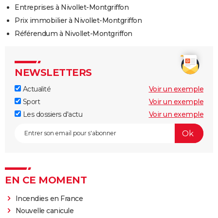
Entreprises à Nivollet-Montgriffon
Prix immobilier à Nivollet-Montgriffon
Référendum à Nivollet-Montgriffon
NEWSLETTERS
Actualité
Voir un exemple
Sport
Voir un exemple
Les dossiers d'actu
Voir un exemple
EN CE MOMENT
Incendies en France
Nouvelle canicule