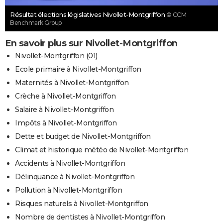
Résultat élections législatives Nivollet-Montgriffon
© CCM
Benchmark Group
En savoir plus sur Nivollet-Montgriffon
Nivollet-Montgriffon (01)
Ecole primaire à Nivollet-Montgriffon
Maternités à Nivollet-Montgriffon
Crèche à Nivollet-Montgriffon
Salaire à Nivollet-Montgriffon
Impôts à Nivollet-Montgriffon
Dette et budget de Nivollet-Montgriffon
Climat et historique météo de Nivollet-Montgriffon
Accidents à Nivollet-Montgriffon
Délinquance à Nivollet-Montgriffon
Pollution à Nivollet-Montgriffon
Risques naturels à Nivollet-Montgriffon
Nombre de dentistes à Nivollet-Montgriffon