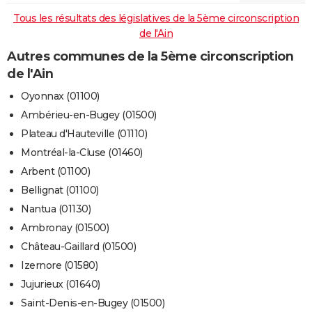
Tous les résultats des législatives de la 5ème circonscription
de l'Ain
Autres communes de la 5ème circonscription
de l'Ain
Oyonnax (01100)
Ambérieu-en-Bugey (01500)
Plateau d'Hauteville (01110)
Montréal-la-Cluse (01460)
Arbent (01100)
Bellignat (01100)
Nantua (01130)
Ambronay (01500)
Château-Gaillard (01500)
Izernore (01580)
Jujurieux (01640)
Saint-Denis-en-Bugey (01500)