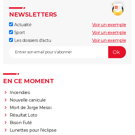
NEWSLETTERS
Actualité
Voir un exemple
Sport
Voir un exemple
Les dossiers d'actu
Voir un exemple
EN CE MOMENT
Incendies
Nouvelle canicule
Mort de Jorge Messi
Résultat Loto
Bison Futé
Lunettes pour l'éclipse