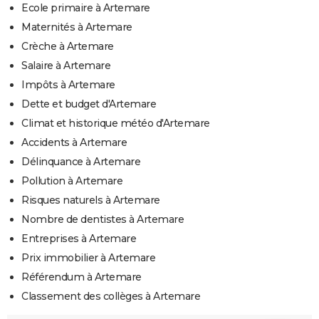
Ecole primaire à Artemare
Maternités à Artemare
Crèche à Artemare
Salaire à Artemare
Impôts à Artemare
Dette et budget d'Artemare
Climat et historique météo d'Artemare
Accidents à Artemare
Délinquance à Artemare
Pollution à Artemare
Risques naturels à Artemare
Nombre de dentistes à Artemare
Entreprises à Artemare
Prix immobilier à Artemare
Référendum à Artemare
Classement des collèges à Artemare