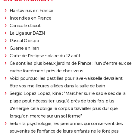
Hantavirus en France
Incendies en France
Canicule d'août
La Liga sur DAZN
Pascal Obispo
Guerre en Iran
Carte de l'éclipse solaire du 12 août
Ce sont les plus beaux jardins de France : l'un d'entre eux se
cache forcément près de chez vous
Voici pourquoi les pastilles pour lave-vaisselle devraient
être vos meilleures alliées dans la salle de bain
Sergio Lopez Lopez, kiné : "Marcher sur le sable sec de la
plage peut nécessiter jusqu'à près de trois fois plus
d'énergie, cela oblige le corps à travailler plus dur que
lorsqu'on marche sur un sol ferme"
Selon la psychologie, les personnes qui conservent des
souvenirs de l'enfance de leurs enfants ne le font pas