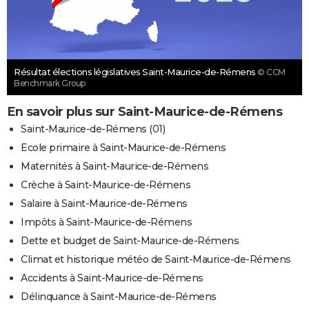
Résultat élections législatives Saint-Maurice-de-Rémens
© CCM
Benchmark Group
En savoir plus sur Saint-Maurice-de-Rémens
Saint-Maurice-de-Rémens (01)
Ecole primaire à Saint-Maurice-de-Rémens
Maternités à Saint-Maurice-de-Rémens
Crèche à Saint-Maurice-de-Rémens
Salaire à Saint-Maurice-de-Rémens
Impôts à Saint-Maurice-de-Rémens
Dette et budget de Saint-Maurice-de-Rémens
Climat et historique météo de Saint-Maurice-de-Rémens
Accidents à Saint-Maurice-de-Rémens
Délinquance à Saint-Maurice-de-Rémens