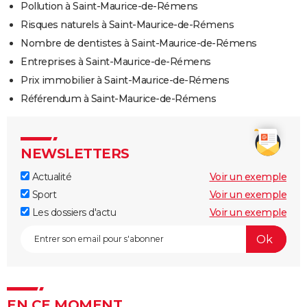
Pollution à Saint-Maurice-de-Rémens
Risques naturels à Saint-Maurice-de-Rémens
Nombre de dentistes à Saint-Maurice-de-Rémens
Entreprises à Saint-Maurice-de-Rémens
Prix immobilier à Saint-Maurice-de-Rémens
Référendum à Saint-Maurice-de-Rémens
NEWSLETTERS
Actualité
Voir un exemple
Sport
Voir un exemple
Les dossiers d'actu
Voir un exemple
EN CE MOMENT