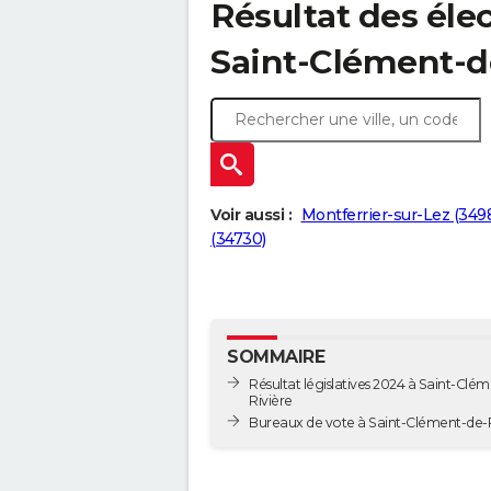
Résultat des élec
Saint-Clément-d
Voir aussi :
Montferrier-sur-Lez (349
(34730)
SOMMAIRE
Résultat législatives 2024 à Saint-Clé
Rivière
Bureaux de vote à Saint-Clément-