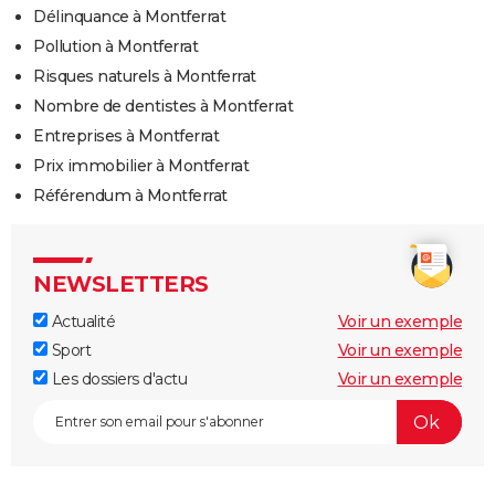
Délinquance à Montferrat
Pollution à Montferrat
Risques naturels à Montferrat
Nombre de dentistes à Montferrat
Entreprises à Montferrat
Prix immobilier à Montferrat
Référendum à Montferrat
NEWSLETTERS
Actualité
Voir un exemple
Sport
Voir un exemple
Les dossiers d'actu
Voir un exemple