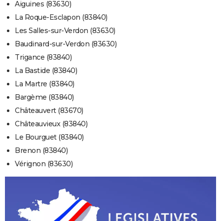
Aiguines (83630)
La Roque-Esclapon (83840)
Les Salles-sur-Verdon (83630)
Baudinard-sur-Verdon (83630)
Trigance (83840)
La Bastide (83840)
La Martre (83840)
Bargème (83840)
Châteauvert (83670)
Châteauvieux (83840)
Le Bourguet (83840)
Brenon (83840)
Vérignon (83630)