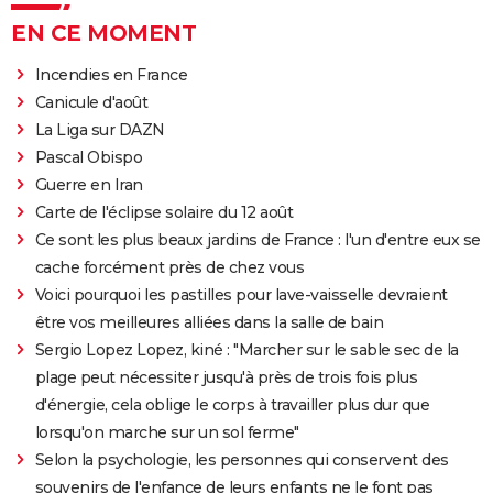
EN CE MOMENT
Incendies en France
Canicule d'août
La Liga sur DAZN
Pascal Obispo
Guerre en Iran
Carte de l'éclipse solaire du 12 août
Ce sont les plus beaux jardins de France : l'un d'entre eux se
cache forcément près de chez vous
Voici pourquoi les pastilles pour lave-vaisselle devraient
être vos meilleures alliées dans la salle de bain
Sergio Lopez Lopez, kiné : "Marcher sur le sable sec de la
plage peut nécessiter jusqu'à près de trois fois plus
d'énergie, cela oblige le corps à travailler plus dur que
lorsqu'on marche sur un sol ferme"
Selon la psychologie, les personnes qui conservent des
souvenirs de l'enfance de leurs enfants ne le font pas