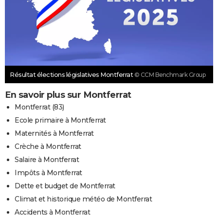
Résultat élections législatives Montferrat
© CCM Benchmark Group
En savoir plus sur Montferrat
Montferrat (83)
Ecole primaire à Montferrat
Maternités à Montferrat
Crèche à Montferrat
Salaire à Montferrat
Impôts à Montferrat
Dette et budget de Montferrat
Climat et historique météo de Montferrat
Accidents à Montferrat