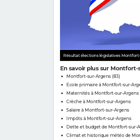
Résultat élections législatives Montfor
En savoir plus sur Montfort
Montfort-sur-Argens (83)
Ecole primaire à Montfort-sur-Arg
Maternités à Montfort-sur-Argens
Crèche à Montfort-sur-Argens
Salaire à Montfort-sur-Argens
Impôts à Montfort-sur-Argens
Dette et budget de Montfort-sur-
Climat et historique météo de Mon