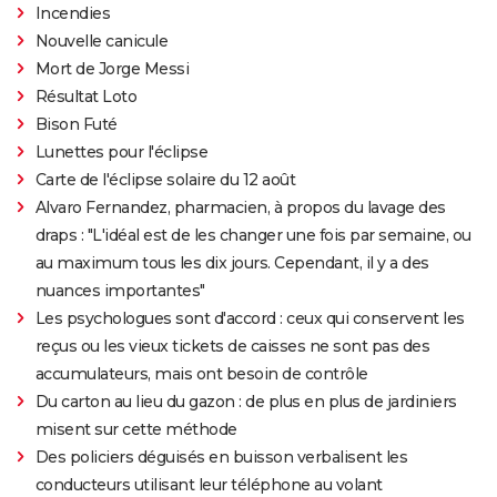
Incendies
Nouvelle canicule
Mort de Jorge Messi
Résultat Loto
Bison Futé
Lunettes pour l'éclipse
Carte de l'éclipse solaire du 12 août
Alvaro Fernandez, pharmacien, à propos du lavage des
draps : "L'idéal est de les changer une fois par semaine, ou
au maximum tous les dix jours. Cependant, il y a des
nuances importantes"
Les psychologues sont d'accord : ceux qui conservent les
reçus ou les vieux tickets de caisses ne sont pas des
accumulateurs, mais ont besoin de contrôle
Du carton au lieu du gazon : de plus en plus de jardiniers
misent sur cette méthode
Des policiers déguisés en buisson verbalisent les
conducteurs utilisant leur téléphone au volant