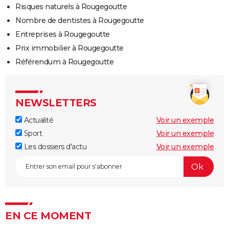
Risques naturels à Rougegoutte
Nombre de dentistes à Rougegoutte
Entreprises à Rougegoutte
Prix immobilier à Rougegoutte
Référendum à Rougegoutte
NEWSLETTERS
Actualité
Voir un exemple
Sport
Voir un exemple
Les dossiers d'actu
Voir un exemple
EN CE MOMENT