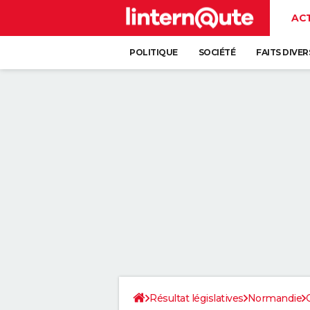
AC
POLITIQUE
SOCIÉTÉ
FAITS DIVER
Résultat législatives
Normandie