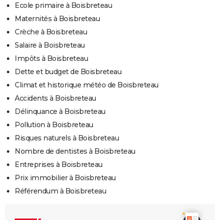
Ecole primaire à Boisbreteau
Maternités à Boisbreteau
Crèche à Boisbreteau
Salaire à Boisbreteau
Impôts à Boisbreteau
Dette et budget de Boisbreteau
Climat et historique météo de Boisbreteau
Accidents à Boisbreteau
Délinquance à Boisbreteau
Pollution à Boisbreteau
Risques naturels à Boisbreteau
Nombre de dentistes à Boisbreteau
Entreprises à Boisbreteau
Prix immobilier à Boisbreteau
Référendum à Boisbreteau