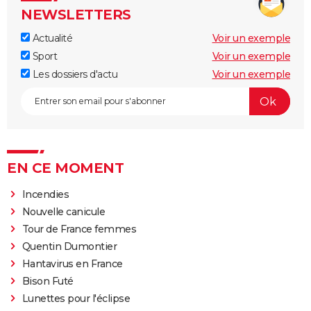
NEWSLETTERS
Actualité
Voir un exemple
Sport
Voir un exemple
Les dossiers d'actu
Voir un exemple
EN CE MOMENT
Incendies
Nouvelle canicule
Tour de France femmes
Quentin Dumontier
Hantavirus en France
Bison Futé
Lunettes pour l'éclipse