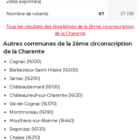
votes exprimés)
Nombre de votants
67
57 199
Tous les résultats des législatives de la 2ème circonscription
de la Charente
Autres communes de la 2ème circonscription
de la Charente
Cognac (16100)
Barbezieux-Saint-Hilaire (16300)
Jarnac (16200)
Châteaubernard (16100)
Châteauneuf-sur-Charente (16120)
Val-de-Cognac (16370)
Montmoreau (16190)
Mouthiers-sur-Boëme (16440)
Segonzac (16130)
Chalais (16210)