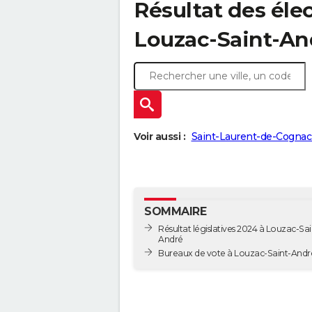
Résultat des élec
Louzac-Saint-And
Voir aussi :
Saint-Laurent-de-Cognac 
SOMMAIRE
Résultat législatives 2024 à Louzac-Sai
André
Bureaux de vote à Louzac-Saint-And