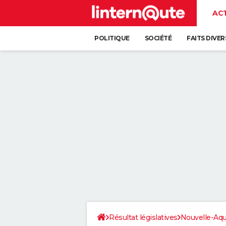
AC
POLITIQUE
SOCIÉTÉ
FAITS DIVER
Résultat législatives
Nouvelle-Aqu