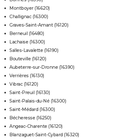
Montboyer (16620)
Challignac (16300)
Graves-Saint-Amant (16120)
Berneuil (16480)
Lachaise (16300)
Salles-Lavalette (16190)
Bouteville (16120)
Aubeterre-sur-Dronne (16390)
Verrières (16130)
Vibrac (16120)
Saint-Preuil (16130)
Saint-Palais-du-Né (16300)
Saint-Médard (16300)
Bécheresse (16250)
Angeac-Charente (16120)
Blanzaguet-Saint-Cybard (16320)