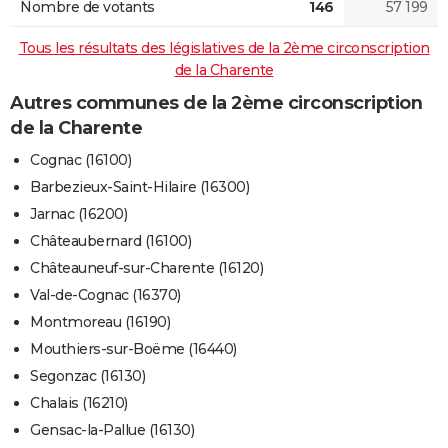
Nombre de votants
146
57 199
Tous les résultats des législatives de la 2ème circonscription
de la Charente
Autres communes de la 2ème circonscription
de la Charente
Cognac (16100)
Barbezieux-Saint-Hilaire (16300)
Jarnac (16200)
Châteaubernard (16100)
Châteauneuf-sur-Charente (16120)
Val-de-Cognac (16370)
Montmoreau (16190)
Mouthiers-sur-Boëme (16440)
Segonzac (16130)
Chalais (16210)
Gensac-la-Pallue (16130)