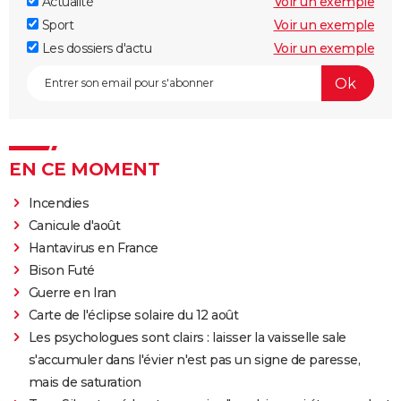
Actualité
Voir un exemple
Sport
Voir un exemple
Les dossiers d'actu
Voir un exemple
EN CE MOMENT
Incendies
Canicule d'août
Hantavirus en France
Bison Futé
Guerre en Iran
Carte de l'éclipse solaire du 12 août
Les psychologues sont clairs : laisser la vaisselle sale
s'accumuler dans l'évier n'est pas un signe de paresse,
mais de saturation