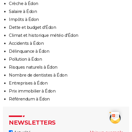
Crèche à Édon
Salaire à Édon
Impôts à Édon
Dette et budget d'Édon
Climat et historique météo d'Édon
Accidents à Édon
Délinquance à Édon
Pollution à Édon
Risques naturels à Édon
Nombre de dentistes à Édon
Entreprises à Édon
Prix immobilier à Édon
Référendum à Édon
NEWSLETTERS