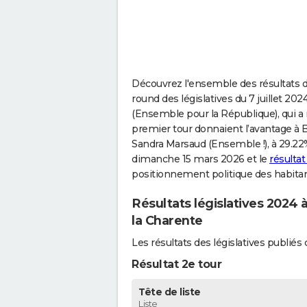
Découvrez l'ensemble des résultats de
round des législatives du 7 juillet 20
(Ensemble pour la République), qui a r
premier tour donnaient l’avantage à 
Sandra Marsaud (Ensemble !), à 29.22% 
dimanche 15 mars 2026 et le
résulta
positionnement politique des habitan
Résultats législatives 2024 
la Charente
Les résultats des législatives publi
Résultat 2e tour
Tête de liste
Liste