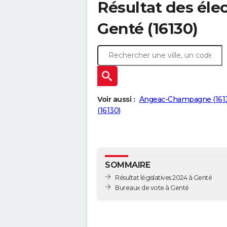
Résultat des élec
Genté (16130)
Voir aussi :
Angeac-Champagne (161
(16130)
SOMMAIRE
Résultat législatives 2024 à Genté
Bureaux de vote à Genté