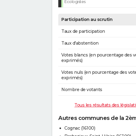
Ecologistes
Participation au scrutin
Taux de participation
Taux d'abstention
Votes blancs (en pourcentage des v
exprimés)
Votes nuls (en pourcentage des vot
exprimés)
Nombre de votants
Tous les résultats des législa
Autres communes de la 2ème
Cognac (16100)