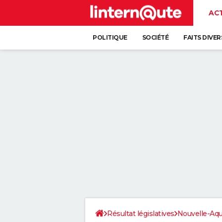
AC
POLITIQUE
SOCIÉTÉ
FAITS DIVER
Résultat législatives
Nouvelle-Aqu