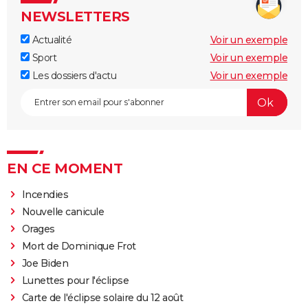
NEWSLETTERS
Actualité
Voir un exemple
Sport
Voir un exemple
Les dossiers d'actu
Voir un exemple
EN CE MOMENT
Incendies
Nouvelle canicule
Orages
Mort de Dominique Frot
Joe Biden
Lunettes pour l'éclipse
Carte de l'éclipse solaire du 12 août