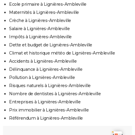
Ecole primaire à Lignières-Ambleville
Maternités à Lignières-Ambleville
Crèche à Lignières-Ambleville
Salaire à Lignières-Ambleville
Impôts à Lignières-Ambleville
Dette et budget de Lignières-Ambleville
Climat et historique météo de Lignières-Ambleville
Accidents à Lignières-Ambleville
Délinquance à Lignières-Ambleville
Pollution à Lignières-Ambleville
Risques naturels à Lignières-Ambleville
Nombre de dentistes à Lignières-Ambleville
Entreprises à Lignières-Ambleville
Prix immobilier à Lignières-Ambleville
Référendum à Lignières-Ambleville