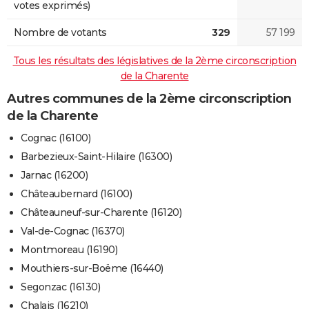
votes exprimés)
Nombre de votants
329
57 199
Tous les résultats des législatives de la 2ème circonscription
de la Charente
Autres communes de la 2ème circonscription
de la Charente
Cognac (16100)
Barbezieux-Saint-Hilaire (16300)
Jarnac (16200)
Châteaubernard (16100)
Châteauneuf-sur-Charente (16120)
Val-de-Cognac (16370)
Montmoreau (16190)
Mouthiers-sur-Boëme (16440)
Segonzac (16130)
Chalais (16210)