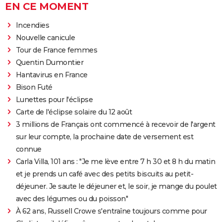
EN CE MOMENT
Incendies
Nouvelle canicule
Tour de France femmes
Quentin Dumontier
Hantavirus en France
Bison Futé
Lunettes pour l'éclipse
Carte de l'éclipse solaire du 12 août
3 millions de Français ont commencé à recevoir de l'argent
sur leur compte, la prochaine date de versement est
connue
Carla Villa, 101 ans : "Je me lève entre 7 h 30 et 8 h du matin
et je prends un café avec des petits biscuits au petit-
déjeuner. Je saute le déjeuner et, le soir, je mange du poulet
avec des légumes ou du poisson"
À 62 ans, Russell Crowe s'entraîne toujours comme pour