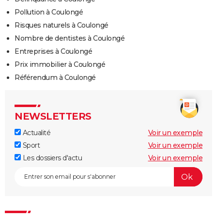
Pollution à Coulongé
Risques naturels à Coulongé
Nombre de dentistes à Coulongé
Entreprises à Coulongé
Prix immobilier à Coulongé
Référendum à Coulongé
NEWSLETTERS
Actualité
Voir un exemple
Sport
Voir un exemple
Les dossiers d'actu
Voir un exemple