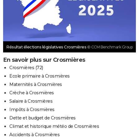
Résultat élections législatives Crosmières
© CCM Benchmark Group
En savoir plus sur Crosmières
Crosmières (72)
Ecole primaire à Crosmières
Maternités à Crosmières
Crèche à Crosmières
Salaire à Crosmières
Impôts à Crosmières
Dette et budget de Crosmières
Climat et historique météo de Crosmières
Accidents à Crosmières