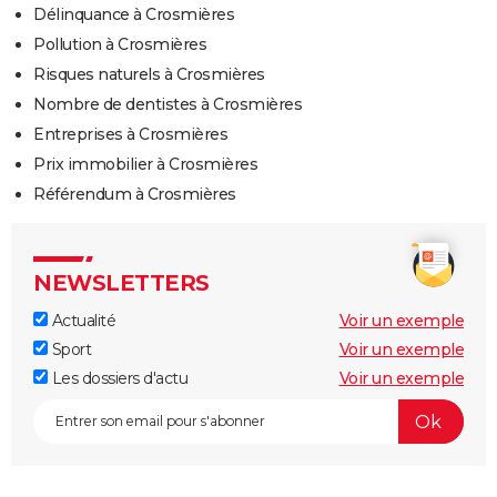
Délinquance à Crosmières
Pollution à Crosmières
Risques naturels à Crosmières
Nombre de dentistes à Crosmières
Entreprises à Crosmières
Prix immobilier à Crosmières
Référendum à Crosmières
NEWSLETTERS
Actualité
Voir un exemple
Sport
Voir un exemple
Les dossiers d'actu
Voir un exemple