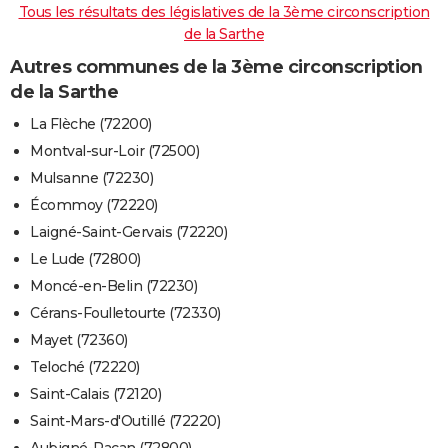
Tous les résultats des législatives de la 3ème circonscription
de la Sarthe
Autres communes de la 3ème circonscription
de la Sarthe
La Flèche (72200)
Montval-sur-Loir (72500)
Mulsanne (72230)
Écommoy (72220)
Laigné-Saint-Gervais (72220)
Le Lude (72800)
Moncé-en-Belin (72230)
Cérans-Foulletourte (72330)
Mayet (72360)
Teloché (72220)
Saint-Calais (72120)
Saint-Mars-d'Outillé (72220)