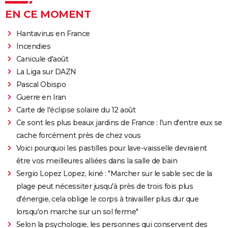
EN CE MOMENT
Hantavirus en France
Incendies
Canicule d'août
La Liga sur DAZN
Pascal Obispo
Guerre en Iran
Carte de l'éclipse solaire du 12 août
Ce sont les plus beaux jardins de France : l'un d'entre eux se
cache forcément près de chez vous
Voici pourquoi les pastilles pour lave-vaisselle devraient
être vos meilleures alliées dans la salle de bain
Sergio Lopez Lopez, kiné : "Marcher sur le sable sec de la
plage peut nécessiter jusqu'à près de trois fois plus
d'énergie, cela oblige le corps à travailler plus dur que
lorsqu'on marche sur un sol ferme"
Selon la psychologie, les personnes qui conservent des