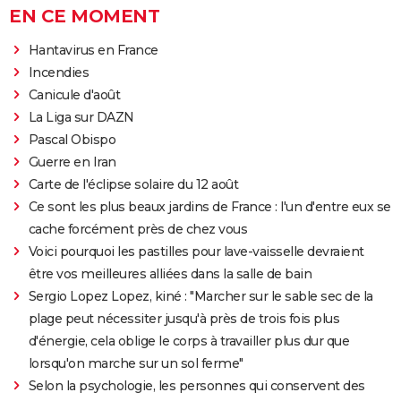
EN CE MOMENT
Hantavirus en France
Incendies
Canicule d'août
La Liga sur DAZN
Pascal Obispo
Guerre en Iran
Carte de l'éclipse solaire du 12 août
Ce sont les plus beaux jardins de France : l'un d'entre eux se
cache forcément près de chez vous
Voici pourquoi les pastilles pour lave-vaisselle devraient
être vos meilleures alliées dans la salle de bain
Sergio Lopez Lopez, kiné : "Marcher sur le sable sec de la
plage peut nécessiter jusqu'à près de trois fois plus
d'énergie, cela oblige le corps à travailler plus dur que
lorsqu'on marche sur un sol ferme"
Selon la psychologie, les personnes qui conservent des