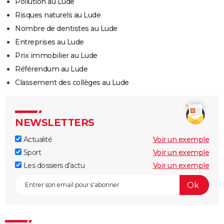
Pollution au Lude
Risques naturels au Lude
Nombre de dentistes au Lude
Entreprises au Lude
Prix immobilier au Lude
Référendum au Lude
Classement des collèges au Lude
NEWSLETTERS
Actualité
Voir un exemple
Sport
Voir un exemple
Les dossiers d'actu
Voir un exemple