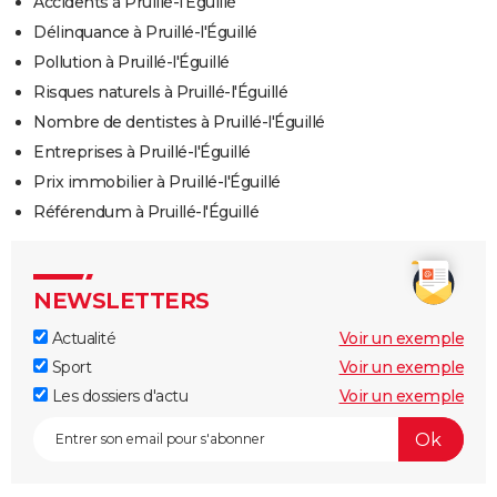
Accidents à Pruillé-l'Éguillé
Délinquance à Pruillé-l'Éguillé
Pollution à Pruillé-l'Éguillé
Risques naturels à Pruillé-l'Éguillé
Nombre de dentistes à Pruillé-l'Éguillé
Entreprises à Pruillé-l'Éguillé
Prix immobilier à Pruillé-l'Éguillé
Référendum à Pruillé-l'Éguillé
NEWSLETTERS
Actualité
Voir un exemple
Sport
Voir un exemple
Les dossiers d'actu
Voir un exemple