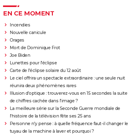
EN CE MOMENT
Incendies
Nouvelle canicule
Orages
Mort de Dominique Frot
Joe Biden
Lunettes pour l'éclipse
Carte de l'éclipse solaire du 12 août
Le ciel offrira un spectacle extraordinaire : une seule nuit
réunira deux phénomènes rares
Illusion d'optique : trouverez-vous en 15 secondes la suite
de chiffres cachée dans l'image ?
La meilleure série sur la Seconde Guerre mondiale de
l'histoire de la télévision fête ses 25 ans
Personne n'y pense : à quelle fréquence faut-il changer le
tuyau de la machine à laver et pourquoi ?