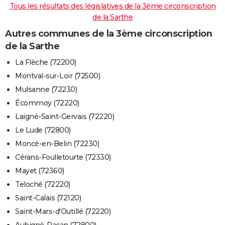
Tous les résultats des législatives de la 3ème circonscription
de la Sarthe
Autres communes de la 3ème circonscription
de la Sarthe
La Flèche (72200)
Montval-sur-Loir (72500)
Mulsanne (72230)
Écommoy (72220)
Laigné-Saint-Gervais (72220)
Le Lude (72800)
Moncé-en-Belin (72230)
Cérans-Foulletourte (72330)
Mayet (72360)
Teloché (72220)
Saint-Calais (72120)
Saint-Mars-d'Outillé (72220)