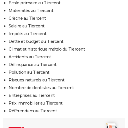
Ecole primaire au Tiercent
Maternités au Tiercent
Crèche au Tiercent
Salaire au Tiercent
Impôts au Tiercent
Dette et budget du Tiercent
Climat et historique météo du Tiercent
Accidents au Tiercent
Délinquance au Tiercent
Pollution au Tiercent
Risques naturels au Tiercent
Nombre de dentistes au Tiercent
Entreprises au Tiercent
Prix immobilier au Tiercent
Référendum au Tiercent