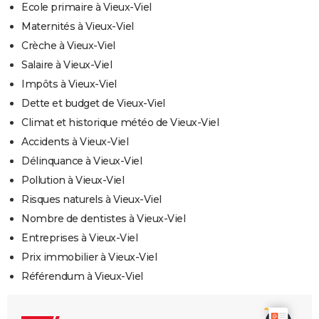
Ecole primaire à Vieux-Viel
Maternités à Vieux-Viel
Crèche à Vieux-Viel
Salaire à Vieux-Viel
Impôts à Vieux-Viel
Dette et budget de Vieux-Viel
Climat et historique météo de Vieux-Viel
Accidents à Vieux-Viel
Délinquance à Vieux-Viel
Pollution à Vieux-Viel
Risques naturels à Vieux-Viel
Nombre de dentistes à Vieux-Viel
Entreprises à Vieux-Viel
Prix immobilier à Vieux-Viel
Référendum à Vieux-Viel