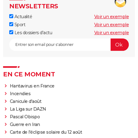
NEWSLETTERS
Actualité
Voir un exemple
Sport
Voir un exemple
Les dossiers d'actu
Voir un exemple
EN CE MOMENT
Hantavirus en France
Incendies
Canicule d'août
La Liga sur DAZN
Pascal Obispo
Guerre en Iran
Carte de l'éclipse solaire du 12 août