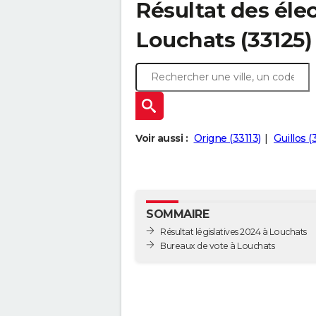
Résultat des élec
Louchats (33125)
Voir aussi :
Origne (33113)
Guillos 
SOMMAIRE
Résultat législatives 2024 à Louchats
Bureaux de vote à Louchats