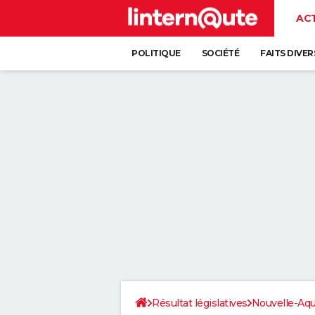
AC
POLITIQUE
SOCIÉTÉ
FAITS DIVER
Résultat législatives
Nouvelle-Aqu