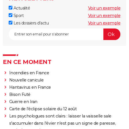
Actualité
Voir un exemple
Sport
Voir un exemple
Les dossiers d'actu
Voir un exemple
EN CE MOMENT
Incendies en France
Nouvelle canicule
Hantavirus en France
Bison Futé
Guerre en Iran
Carte de l'éclipse solaire du 12 août
Les psychologues sont clairs : laisser la vaisselle sale
s'accumuler dans l'évier n'est pas un signe de paresse,