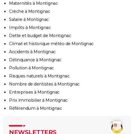
Maternités à Montignac
Crèche à Montignac
Salaire à Montignac
Impôts à Montignac
Dette et budget de Montignac
Climat et historique météo de Montignac
Accidents à Montignac
Délinquance à Montignac
Pollution à Montignac
Risques naturels à Montignac
Nombre de dentistes à Montignac
Entreprises à Montignac
Prix immobilier à Montignac
Référendum à Montignac
NEWSLETTERS