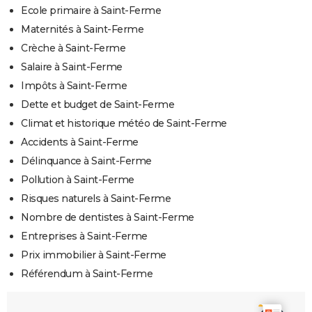
Ecole primaire à Saint-Ferme
Maternités à Saint-Ferme
Crèche à Saint-Ferme
Salaire à Saint-Ferme
Impôts à Saint-Ferme
Dette et budget de Saint-Ferme
Climat et historique météo de Saint-Ferme
Accidents à Saint-Ferme
Délinquance à Saint-Ferme
Pollution à Saint-Ferme
Risques naturels à Saint-Ferme
Nombre de dentistes à Saint-Ferme
Entreprises à Saint-Ferme
Prix immobilier à Saint-Ferme
Référendum à Saint-Ferme