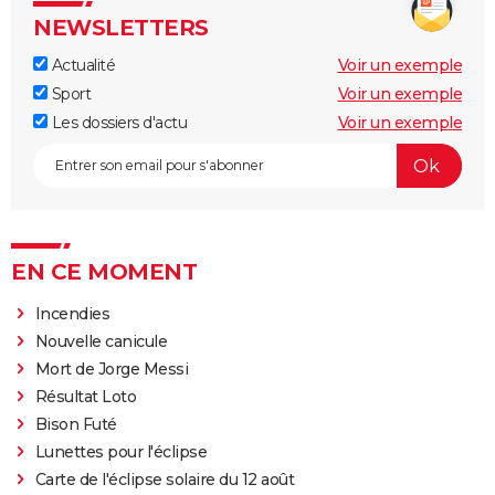
NEWSLETTERS
Actualité
Voir un exemple
Sport
Voir un exemple
Les dossiers d'actu
Voir un exemple
EN CE MOMENT
Incendies
Nouvelle canicule
Mort de Jorge Messi
Résultat Loto
Bison Futé
Lunettes pour l'éclipse
Carte de l'éclipse solaire du 12 août