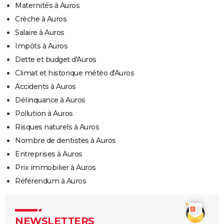
Maternités à Auros
Crèche à Auros
Salaire à Auros
Impôts à Auros
Dette et budget d'Auros
Climat et historique météo d'Auros
Accidents à Auros
Délinquance à Auros
Pollution à Auros
Risques naturels à Auros
Nombre de dentistes à Auros
Entreprises à Auros
Prix immobilier à Auros
Référendum à Auros
NEWSLETTERS