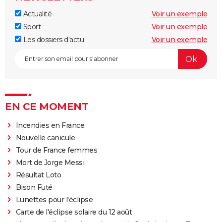
Actualité
Voir un exemple
Sport
Voir un exemple
Les dossiers d'actu
Voir un exemple
EN CE MOMENT
Incendies en France
Nouvelle canicule
Tour de France femmes
Mort de Jorge Messi
Résultat Loto
Bison Futé
Lunettes pour l'éclipse
Carte de l'éclipse solaire du 12 août