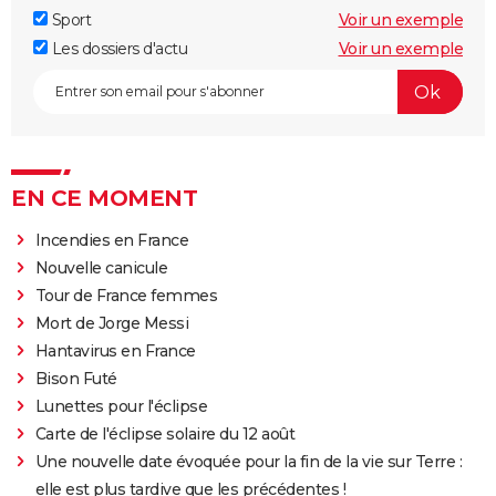
Sport
Voir un exemple
Les dossiers d'actu
Voir un exemple
EN CE MOMENT
Incendies en France
Nouvelle canicule
Tour de France femmes
Mort de Jorge Messi
Hantavirus en France
Bison Futé
Lunettes pour l'éclipse
Carte de l'éclipse solaire du 12 août
Une nouvelle date évoquée pour la fin de la vie sur Terre :
elle est plus tardive que les précédentes !