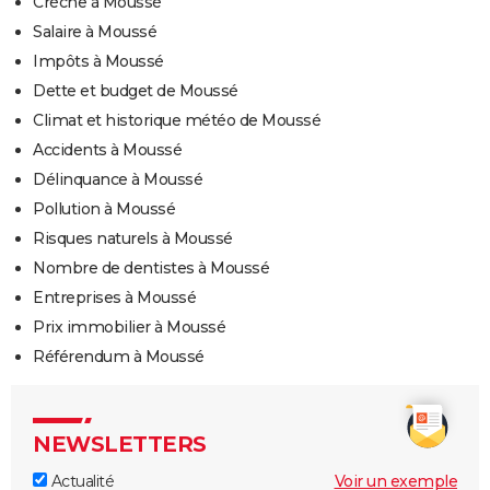
Crèche à Moussé
Salaire à Moussé
Impôts à Moussé
Dette et budget de Moussé
Climat et historique météo de Moussé
Accidents à Moussé
Délinquance à Moussé
Pollution à Moussé
Risques naturels à Moussé
Nombre de dentistes à Moussé
Entreprises à Moussé
Prix immobilier à Moussé
Référendum à Moussé
NEWSLETTERS
Actualité
Voir un exemple