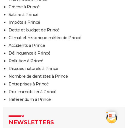
Crèche à Princé
Salaire à Princé
Impôts à Princé
Dette et budget de Princé
Climat et historique météo de Princé
Accidents à Princé
Délinquance à Princé
Pollution à Princé
Risques naturels à Princé
Nombre de dentistes à Princé
Entreprises à Princé
Prix immobilier à Princé
Référendum à Princé
NEWSLETTERS