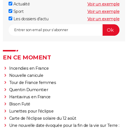
Actualité
Voir un exemple
Sport
Voir un exemple
Les dossiers d'actu
Voir un exemple
EN CE MOMENT
Incendies en France
Nouvelle canicule
Tour de France femmes
Quentin Dumontier
Hantavirus en France
Bison Futé
Lunettes pour l'éclipse
Carte de l'éclipse solaire du 12 août
Une nouvelle date évoquée pour la fin de la vie sur Terre :