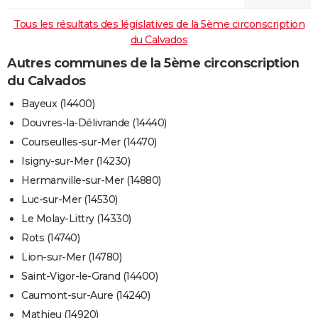
Tous les résultats des législatives de la 5ème circonscription
du Calvados
Autres communes de la 5ème circonscription
du Calvados
Bayeux (14400)
Douvres-la-Délivrande (14440)
Courseulles-sur-Mer (14470)
Isigny-sur-Mer (14230)
Hermanville-sur-Mer (14880)
Luc-sur-Mer (14530)
Le Molay-Littry (14330)
Rots (14740)
Lion-sur-Mer (14780)
Saint-Vigor-le-Grand (14400)
Caumont-sur-Aure (14240)
Mathieu (14920)