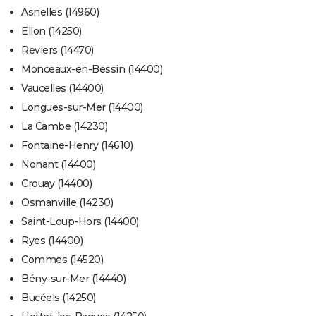
Asnelles (14960)
Ellon (14250)
Reviers (14470)
Monceaux-en-Bessin (14400)
Vaucelles (14400)
Longues-sur-Mer (14400)
La Cambe (14230)
Fontaine-Henry (14610)
Nonant (14400)
Crouay (14400)
Osmanville (14230)
Saint-Loup-Hors (14400)
Ryes (14400)
Commes (14520)
Bény-sur-Mer (14440)
Bucéels (14250)