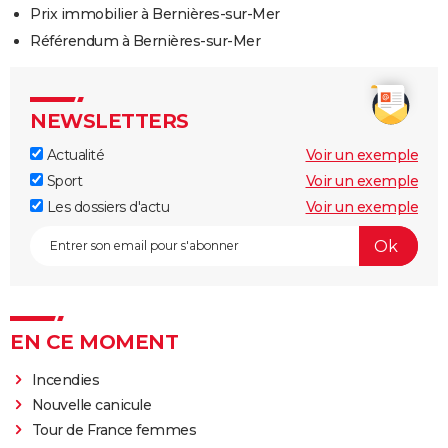
Prix immobilier à Bernières-sur-Mer
Référendum à Bernières-sur-Mer
NEWSLETTERS
Actualité
Voir un exemple
Sport
Voir un exemple
Les dossiers d'actu
Voir un exemple
EN CE MOMENT
Incendies
Nouvelle canicule
Tour de France femmes