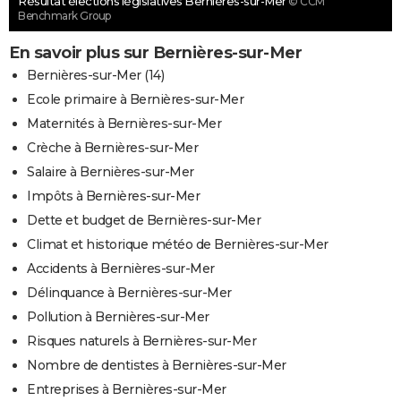
Résultat élections législatives Bernières-sur-Mer
© CCM
Benchmark Group
En savoir plus sur Bernières-sur-Mer
Bernières-sur-Mer (14)
Ecole primaire à Bernières-sur-Mer
Maternités à Bernières-sur-Mer
Crèche à Bernières-sur-Mer
Salaire à Bernières-sur-Mer
Impôts à Bernières-sur-Mer
Dette et budget de Bernières-sur-Mer
Climat et historique météo de Bernières-sur-Mer
Accidents à Bernières-sur-Mer
Délinquance à Bernières-sur-Mer
Pollution à Bernières-sur-Mer
Risques naturels à Bernières-sur-Mer
Nombre de dentistes à Bernières-sur-Mer
Entreprises à Bernières-sur-Mer