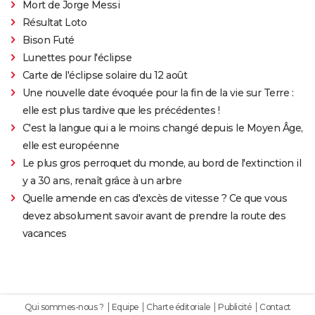
Mort de Jorge Messi
Résultat Loto
Bison Futé
Lunettes pour l'éclipse
Carte de l'éclipse solaire du 12 août
Une nouvelle date évoquée pour la fin de la vie sur Terre :
elle est plus tardive que les précédentes !
C'est la langue qui a le moins changé depuis le Moyen Âge,
elle est européenne
Le plus gros perroquet du monde, au bord de l'extinction il
y a 30 ans, renaît grâce à un arbre
Quelle amende en cas d'excès de vitesse ? Ce que vous
devez absolument savoir avant de prendre la route des
vacances
Qui sommes-nous ?
Equipe
Charte éditoriale
Publicité
Contact